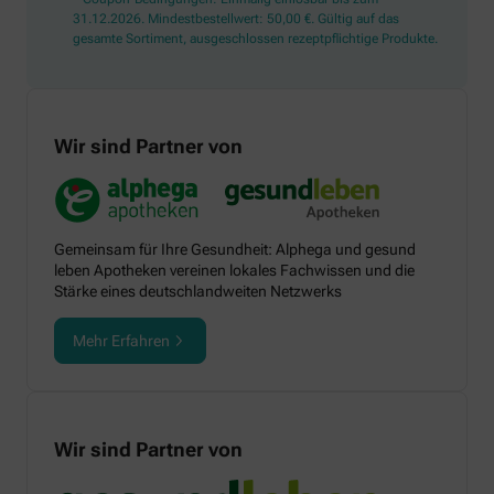
31.12.2026. Mindestbestellwert: 50,00 €. Gültig auf das
gesamte Sortiment, ausgeschlossen rezeptpflichtige Produkte.
Wir sind Partner von
Gemeinsam für Ihre Gesundheit: Alphega und gesund
leben Apotheken vereinen lokales Fachwissen und die
Stärke eines deutschlandweiten Netzwerks
Mehr Erfahren
Wir sind Partner von