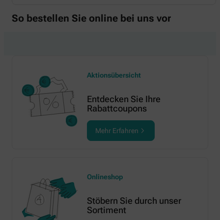
So bestellen Sie online bei uns vor
Aktionsübersicht
Entdecken Sie Ihre
Rabattcoupons
Mehr Erfahren
Onlineshop
Stöbern Sie durch unser
Sortiment