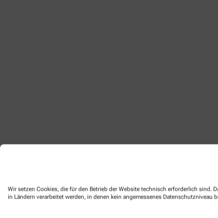
Wir setzen Cookies, die für den Betrieb der Website technisch erforderlich sind.
in Ländern verarbeitet werden, in denen kein angemessenes Datenschutzniveau bes