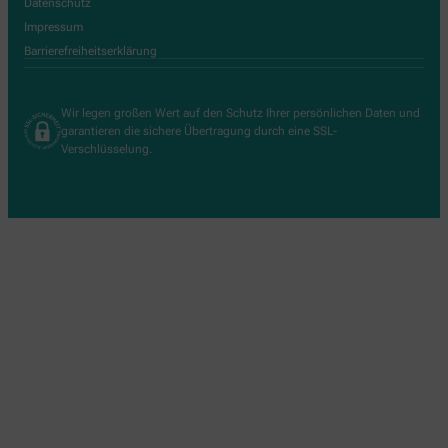
Datenschutz
Impressum
Barrierefreiheitserklärung
Wir legen großen Wert auf den Schutz Ihrer persönlichen Daten und
garantieren die sichere Übertragung durch eine SSL-
Verschlüsselung.